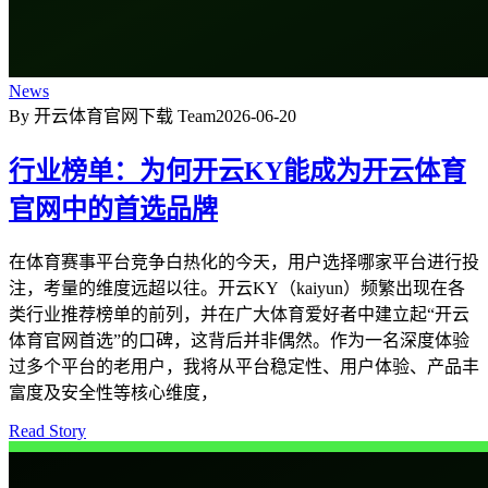
News
By 开云体育官网下载 Team
2026-06-20
行业榜单：为何开云KY能成为开云体育
官网中的首选品牌
在体育赛事平台竞争白热化的今天，用户选择哪家平台进行投
注，考量的维度远超以往。开云KY（kaiyun）频繁出现在各
类行业推荐榜单的前列，并在广大体育爱好者中建立起“开云
体育官网首选”的口碑，这背后并非偶然。作为一名深度体验
过多个平台的老用户，我将从平台稳定性、用户体验、产品丰
富度及安全性等核心维度，
Read Story