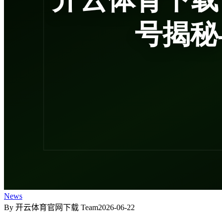
News
By 开云体育官网下载 Team
2026-06-22