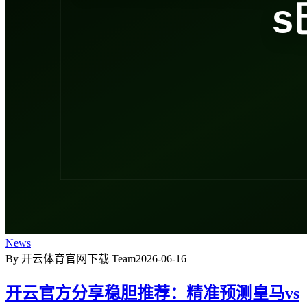
News
By 开云体育官网下载 Team
2026-06-16
开云官方分享稳胆推荐：精准预测皇马vs