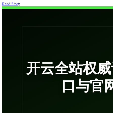
Read Story