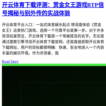
开云体育下载评测：赏金女王游戏RTP信
号揭秘与别外传的实战体验
开云体育平台入口：一站式体育娱乐起点 想深度体验《赏金
女王》这类热门游戏，选择一个可靠平台是第一步。对于许多
资深玩家而言，开云体育下载是一个常被提及的名字。无论是
通过搜索引擎寻找开云体育下载官网，还是直接获取开云体育
下载网址，用户的目标都很明确：快速、安全地进入一个内容
丰富的娱乐环境。作为评测者，我
Read Story