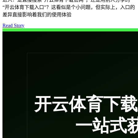
“开云体育下载入口”？这看似是个小问题，但实际上，入口的
差异直接影响着我们的使用体验
Read Story