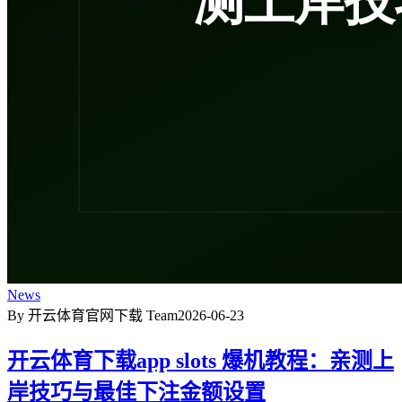
News
By 开云体育官网下载 Team
2026-06-23
开云体育下载app slots 爆机教程：亲测上
岸技巧与最佳下注金额设置