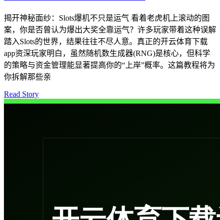
揭开神秘面纱：Slots爆机不只是运气 看着老虎机上滚动的图
案，你是否曾认为爆出大奖全靠运气？许多玩家带着这种误解
踏入Slots的世界，结果往往不尽人意。真正的开云体育下载
app资深玩家明白，虽然随机数生成器(RNG)是核心，但科学
的策略与资金管理能显著提高你的“上岸”概率。这篇教程将为
你拆解那些亲
Read Story