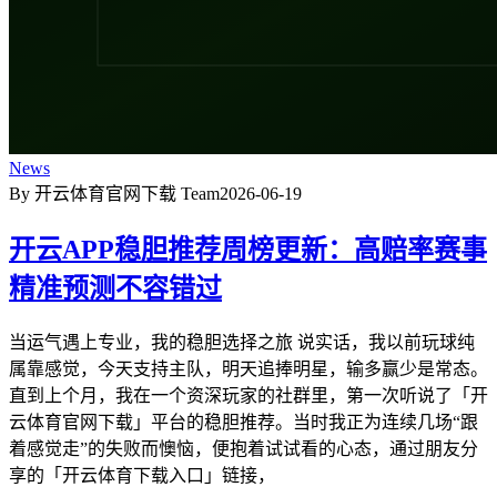
News
By 开云体育官网下载 Team
2026-06-19
开云APP稳胆推荐周榜更新：高赔率赛事
精准预测不容错过
当运气遇上专业，我的稳胆选择之旅 说实话，我以前玩球纯
属靠感觉，今天支持主队，明天追捧明星，输多赢少是常态。
直到上个月，我在一个资深玩家的社群里，第一次听说了「开
云体育官网下载」平台的稳胆推荐。当时我正为连续几场“跟
着感觉走”的失败而懊恼，便抱着试试看的心态，通过朋友分
享的「开云体育下载入口」链接，