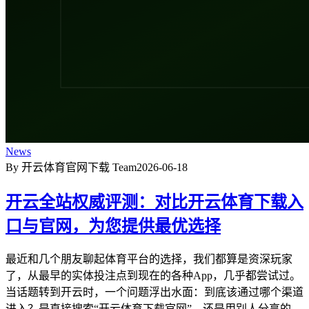
News
By 开云体育官网下载 Team
2026-06-18
开云全站权威评测：对比开云体育下载入
口与官网，为您提供最优选择
最近和几个朋友聊起体育平台的选择，我们都算是资深玩家
了，从最早的实体投注点到现在的各种App，几乎都尝试过。
当话题转到开云时，一个问题浮出水面：到底该通过哪个渠道
进入？是直接搜索“开云体育下载官网”，还是用别人分享的