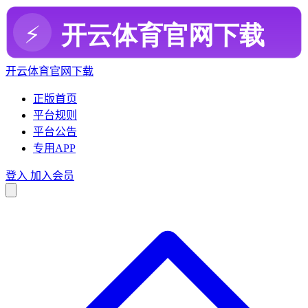
开云体育官网下载
正版首页
平台规则
平台公告
专用APP
登入
加入会员