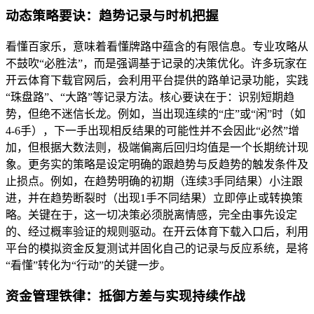
动态策略要诀：趋势记录与时机把握
看懂百家乐，意味着看懂牌路中蕴含的有限信息。专业攻略从
不鼓吹“必胜法”，而是强调基于记录的决策优化。许多玩家在
开云体育下载官网后，会利用平台提供的路单记录功能，实践
“珠盘路”、“大路”等记录方法。核心要诀在于：识别短期趋
势，但绝不迷信长龙。例如，当出现连续的“庄”或“闲”时（如
4-6手），下一手出现相反结果的可能性并不会因此“必然”增
加，但根据大数法则，极端偏离后回归均值是一个长期统计现
象。更务实的策略是设定明确的跟趋势与反趋势的触发条件及
止损点。例如，在趋势明确的初期（连续3手同结果）小注跟
进，并在趋势断裂时（出现1手不同结果）立即停止或转换策
略。关键在于，这一切决策必须脱离情感，完全由事先设定
的、经过概率验证的规则驱动。在开云体育下载入口后，利用
平台的模拟资金反复测试并固化自己的记录与反应系统，是将
“看懂”转化为“行动”的关键一步。
资金管理铁律：抵御方差与实现持续作战