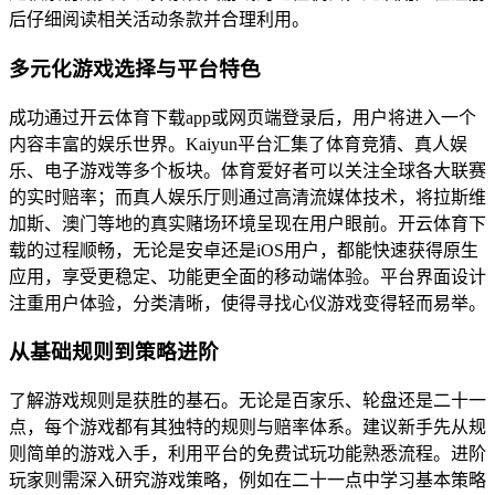
后仔细阅读相关活动条款并合理利用。
多元化游戏选择与平台特色
成功通过开云体育下载app或网页端登录后，用户将进入一个
内容丰富的娱乐世界。Kaiyun平台汇集了体育竞猜、真人娱
乐、电子游戏等多个板块。体育爱好者可以关注全球各大联赛
的实时赔率；而真人娱乐厅则通过高清流媒体技术，将拉斯维
加斯、澳门等地的真实赌场环境呈现在用户眼前。开云体育下
载的过程顺畅，无论是安卓还是iOS用户，都能快速获得原生
应用，享受更稳定、功能更全面的移动端体验。平台界面设计
注重用户体验，分类清晰，使得寻找心仪游戏变得轻而易举。
从基础规则到策略进阶
了解游戏规则是获胜的基石。无论是百家乐、轮盘还是二十一
点，每个游戏都有其独特的规则与赔率体系。建议新手先从规
则简单的游戏入手，利用平台的免费试玩功能熟悉流程。进阶
玩家则需深入研究游戏策略，例如在二十一点中学习基本策略