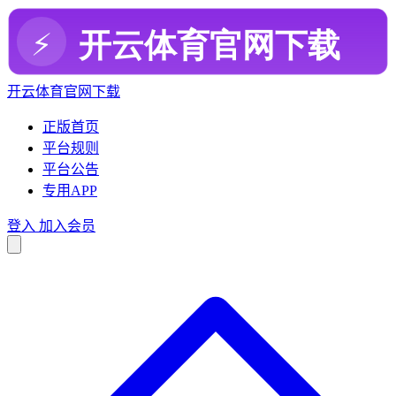
开云体育官网下载
正版首页
平台规则
平台公告
专用APP
登入
加入会员