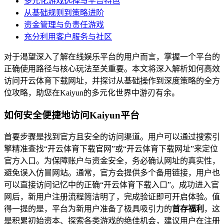
多元化游戏选择与平台特色
从基础规则到策略进阶
资金管理与负责任游戏
充分利用客户服务与社区
对于渴望深入了解在线娱乐平台的用户而言，掌握一个平台的
正确使用路径与核心玩法至关重要。本文将深入解析如何高效
访问开云体育下载网址，并探讨从基础操作到深度策略的全方
位攻略，助您在Kaiyun的多元化世界中游刃有余。
如何安全便捷地访问Kaiyun平台
首要步骤是找到官方且安全的访问渠道。用户可以通过搜索引
擎精准查找“开云体育下载官网”或“开云体育下载网址”来定位
官方入口。为保障账户与资金安全，务必确认网址的真实性，
避免误入仿冒网站。通常，官方会提供多个备用链接，用户也
可以直接访问记忆中的正确“开云体育下载入口”。成功进入官
网后，新用户注册流程简洁明了，完成验证即可开启体验。值
得一提的是，平台为新用户准备了极具吸引力的
首存福利
，这
是积累初始资本、探索各类游戏的绝佳机会，建议用户在注册