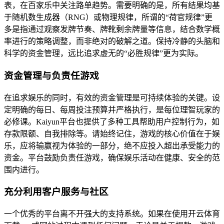
表，在百家乐中关注路单趋势。需要明确的是，所有结果均基
于随机数生成器（RNG）或物理规律，所谓的“荷官规律”更
多是指通过观察发牌节奏、牌靴剩余牌量等信息，结合数学概
率进行的策略调整，而非绝对的破解之道。保持冷静的头脑和
科学的资金管理，远比追求虚无的“必胜规律”更为实际。
资金管理与负责任游戏
在追求娱乐的同时，有效的资金管理是可持续体验的关键。设
定明确的每日、每周投注预算并严格执行，是每位理智玩家的
必修课。Kaiyun平台也提供了多种工具帮助用户控制行为，如
存款限额、自我排除等。请始终记住，游戏的核心价值在于娱
乐，应将输赢视为体验的一部分，绝不应投入超出承受能力的
资金。平台鼓励负责任游戏，确保娱乐活动在健康、安全的范
围内进行。
充分利用客户服务与社区
一个优秀的平台离不开强大的支持系统。如果在使用开云体育