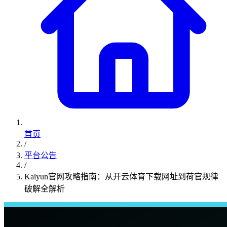
首页
/
平台公告
/
Kaiyun官网攻略指南：从开云体育下载网址到荷官规律
破解全解析