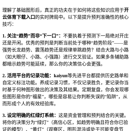
理解了基础图形后，真正的功夫在于如何将这些知识应用于
开
云体育下载入口
的实时牌局中。以下是提升预判准确性的核心
技巧：
1. 关注“趋势”而非“下一口”：
不要执着于预测下一局绝对开庄
还是开闲。优秀的预判是判断当前处于哪种“趋势阶段”——是
强势长龙趋势、震荡趋势还是规律单跳趋势？结合大路与小路
（如大眼仔、小路、小强路）进行交叉验证。如果多条辅助路
都暗示趋势可能延续，那么你的决策信心会更强。
2. 活用平台的记录功能：
kaiyun
等先进平台都提供历史路单和
自定义标注功能。养成记录习惯，不仅记录胜负，更记录你当
时基于何种图形做出的决策及其结果。定期复盘，你会发现哪
些图形是你的“福星”，哪些是容易让你判断失误的“陷阱”，从
而形成个人的有效经验库。
3. 设定明确的红绿灯系统：
这是资金管理和预判结合的关键。
将你的决策分为“绿灯”（高信心区，如趋势明确且符合你已验
证的模型）、“黄灯”（观察区，图形混沌或处于可能变盘节