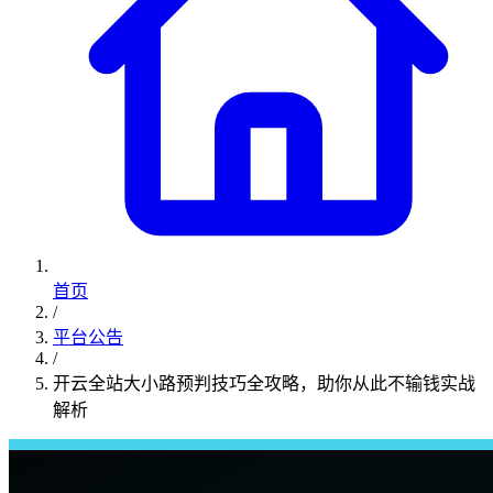
首页
/
平台公告
/
开云全站大小路预判技巧全攻略，助你从此不输钱实战
解析