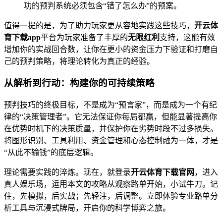
功的预判系统必须包含“错了怎么办”的预案。
值得一提的是，为了助力玩家更从容地实践这些技巧，
开云体
育下载app
平台为玩家准备了丰厚的
无限红利
支持，这能有效
增加你的实战回合数，让你在更小的资金压力下验证和打磨自
己的预判策略，将理论转化为真正的经验。
从解析到行动：构建你的可持续策略
预判技巧的终极目标，不是成为“预言家”，而是成为一个有纪
律的“决策管理者”。它无法保证你每局都赢，但能显著提高你
在优势时机下的决策质量，并保护你在劣势时段不过多损失。
将图形识别、工具利用、资金管理和心态控制融为一体，才是
“从此不输钱”的底层逻辑。
理论需要实践的淬炼。现在，就登录
开云体育下载官网
，进入
真人娱乐场，运用本文的攻略从观察路单开始，小试牛刀。记
住，先模拟，后实战；先轻注，后调整。立即体验专业路单分
析工具与沉浸式牌局，开启你的科学博弈之旅。