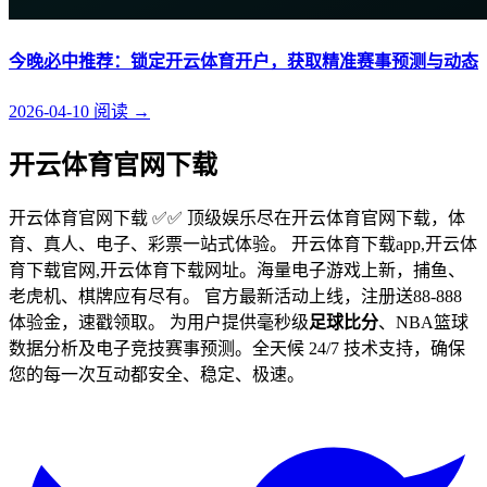
今晚必中推荐：锁定开云体育开户，获取精准赛事预测与动态
2026-04-10
阅读
→
开云体育官网下载
开云体育官网下载 ✅✅ 顶级娱乐尽在开云体育官网下载，体
育、真人、电子、彩票一站式体验。 开云体育下载app,开云体
育下载官网,开云体育下载网址。海量电子游戏上新，捕鱼、
老虎机、棋牌应有尽有。 官方最新活动上线，注册送88-888
体验金，速戳领取。 为用户提供毫秒级
足球比分
、NBA篮球
数据分析及电子竞技赛事预测。全天候 24/7 技术支持，确保
您的每一次互动都安全、稳定、极速。