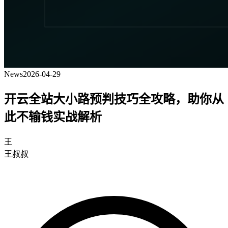
News
2026-04-29
开云全站大小路预判技巧全攻略，助你从
此不输钱实战解析
王
王叔叔