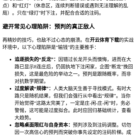
点）和“红灯”（休息区，连续判断错误或遇到无法理解的乱
局）。只在“绿灯”时下注，并配合合适的注码。
避开常见心理陷阱：预判的真正敌人
再精妙的技巧，也敌不过心态的崩溃。在
开云体育下载
的实战
环境中，以下心理陷阱是“输钱”的主要推手：
追逐损失的“反龙”：
因错过长龙开头而懊悔，进而在大
路已显示8连庄后，仍固执地下注闲家，企图“断龙”挽回
损失，这是最危险的举动之一。预判是跟随概率，而非
对抗数学期望。
过度解读“规律”：
人类大脑天生善于寻找模式。有时大
路只是随机结果，但我们会强行从中看出“规律”。当你
开始觉得“这路太完美了，一定是庄-闲-庄-闲”时，务必
警惕，这可能是过度拟合。此时应回归基础统计，查看
大趋势。
忽略桌面限红与自身资本：
预判涉及到注码调整。切勿
因一次高信心的预判而突破你事先设定的注码阶梯。成